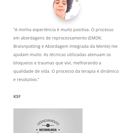
“A minha experiência é muito positiva. O processo
em abordagens de reprocessamento (EMDR,
Braisnpotting e Abordagem Integrada da Mente) me
ajudam muito. As técnicas utilizadas atenuam os
bloqueios e traumas que vivi, melhorando a
qualidade de vida. O processo da terapia é dinâmico
e resolutivo.”
KSF