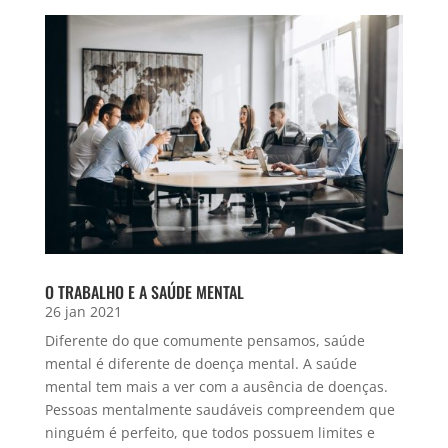
O TRABALHO E A SAÚDE MENTAL
26 jan 2021
Diferente do que comumente pensamos, saúde
mental é diferente de doença mental. A saúde
mental tem mais a ver com a ausência de doenças.
Pessoas mentalmente saudáveis compreendem que
ninguém é perfeito, que todos possuem limites e