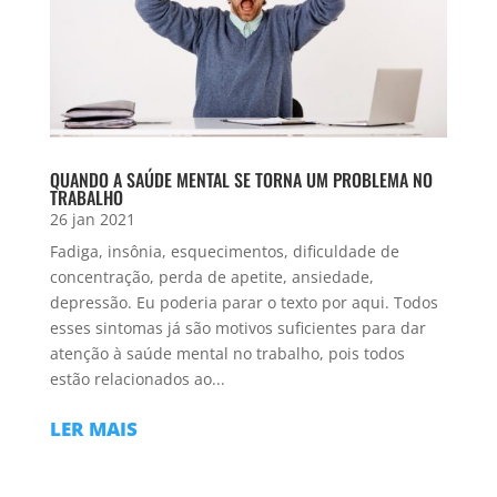
QUANDO A SAÚDE MENTAL SE TORNA UM PROBLEMA NO
TRABALHO
26 jan 2021
Fadiga, insônia, esquecimentos, dificuldade de
concentração, perda de apetite, ansiedade,
depressão. Eu poderia parar o texto por aqui. Todos
esses sintomas já são motivos suficientes para dar
atenção à saúde mental no trabalho, pois todos
estão relacionados ao...
LER MAIS