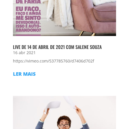
LIVE DE 14 DE ABRIL DE 2021 COM SALENE SOUZA
16 abr 2021
https://vimeo.com/537785760/d7406d702f
LER MAIS