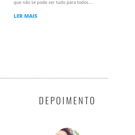
que não se pode ser tudo para todos....
LER MAIS
DEPOIMENTO