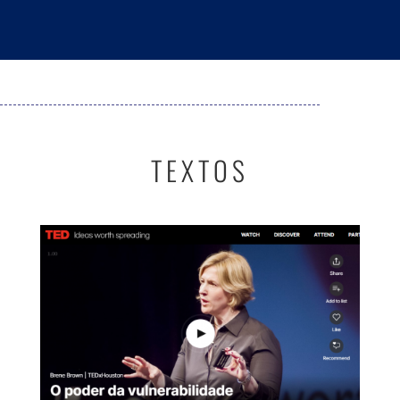
TEXTOS