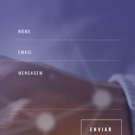
ENVIAR