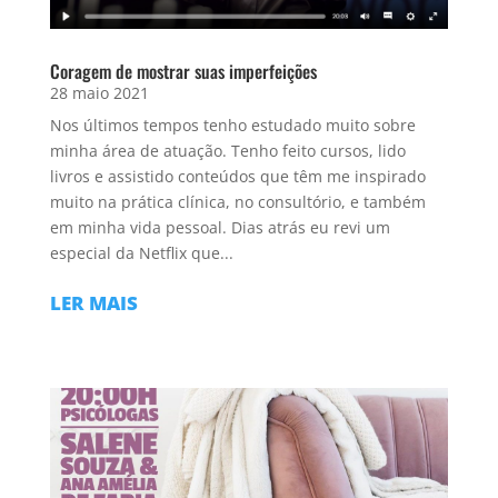
Coragem de mostrar suas imperfeições
28 maio 2021
Nos últimos tempos tenho estudado muito sobre
minha área de atuação. Tenho feito cursos, lido
livros e assistido conteúdos que têm me inspirado
muito na prática clínica, no consultório, e também
em minha vida pessoal. Dias atrás eu revi um
especial da Netflix que...
LER MAIS