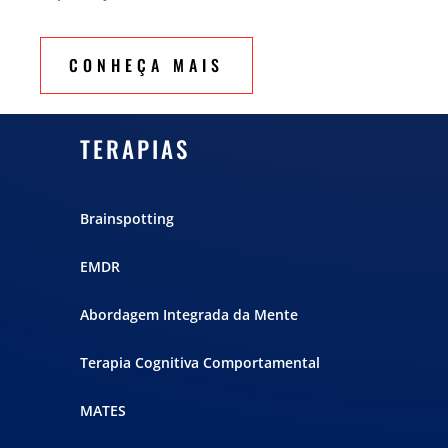
CONHEÇA MAIS
TERAPIAS
Brainspotting
EMDR
Abordagem Integrada da Mente
Terapia Cognitiva Comportamental
MATES