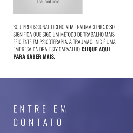
SOU PROFISSIONAL LICENCIADA TRAUMACLINIC. ISSO
SIGNIFICA QUE SIGO UM MÉTODO DE TRABALHO MAIS
EFICIENTE EM PSICOTERAPIA. A TRAUMACLINIC É UMA
EMPRESA DA DRA. ESLY CARVALHO.
CLIQUE AQUI
PARA SABER MAIS.
ENTRE EM
CONTATO