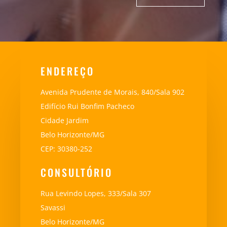
ENDEREÇO
Avenida Prudente de Morais, 840/Sala 902
Edifício Rui Bonfim Pacheco
Cidade Jardim
Belo Horizonte/MG
CEP: 30380-252
CONSULTÓRIO
Rua Levindo Lopes, 333/Sala 307
Savassi
Belo Horizonte/MG